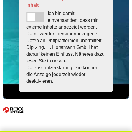
Inhalt
Ich bin damit
einverstanden, dass mir
externe Inhalte angezeigt werden.
Damit werden personenbezogene
Daten an Drittplattformen übermittelt.
Dipl.-Ing. H. Horstmann GmbH hat
darauf keinen Einfluss. Näheres dazu
lesen Sie in unserer
Datenschutzerklärung. Sie können
die Anzeige jederzeit wieder
deaktivieren.