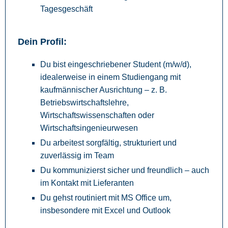
Tagesgeschäft
Dein Profil:
Du bist eingeschriebener Student (m/w/d),
idealerweise in einem Studiengang mit
kaufmännischer Ausrichtung – z. B.
Betriebswirtschaftslehre,
Wirtschaftswissenschaften oder
Wirtschaftsingenieurwesen
Du arbeitest sorgfältig, strukturiert und
zuverlässig im Team
Du kommunizierst sicher und freundlich – auch
im Kontakt mit Lieferanten
Du gehst routiniert mit MS Office um,
insbesondere mit Excel und Outlook