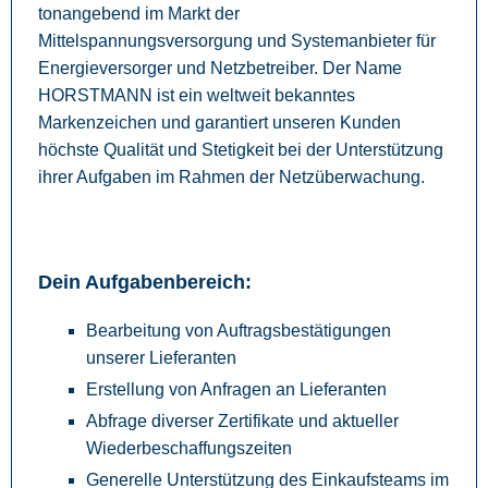
tonangebend im Markt der
Mittelspannungsversorgung und Systemanbieter für
Energieversorger und Netzbetreiber. Der Name
HORSTMANN ist ein weltweit bekanntes
Markenzeichen und garantiert unseren Kunden
höchste Qualität und Stetigkeit bei der Unterstützung
ihrer Aufgaben im Rahmen der Netzüberwachung.
Dein Aufgabenbereich:
Bearbeitung von Auftragsbestätigungen
unserer Lieferanten
Erstellung von Anfragen an Lieferanten
Abfrage diverser Zertifikate und aktueller
Wiederbeschaffungszeiten
Generelle Unterstützung des Einkaufsteams im