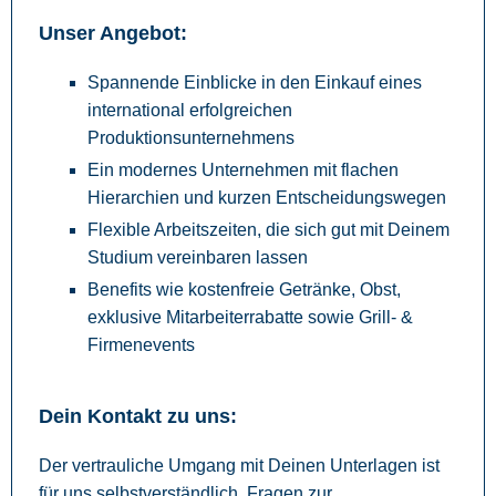
Unser Angebot:
Spannende Einblicke in den Einkauf eines
international erfolgreichen
Produktionsunternehmens
Ein modernes Unternehmen mit flachen
Hierarchien und kurzen Entscheidungswegen
Flexible Arbeitszeiten, die sich gut mit Deinem
Studium vereinbaren lassen
Benefits wie kostenfreie Getränke, Obst,
exklusive Mitarbeiterrabatte sowie Grill- &
Firmenevents
Dein Kontakt zu uns:
Der vertrauliche Umgang mit Deinen Unterlagen ist
für uns selbstverständlich. Fragen zur