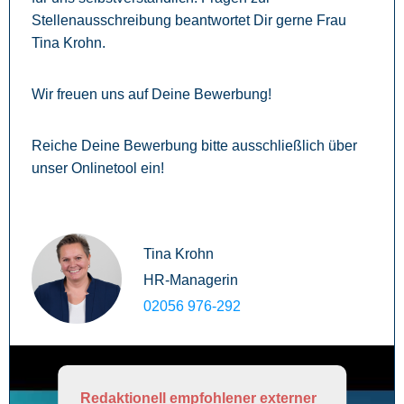
Stellenausschreibung beantwortet Dir gerne Frau
Tina Krohn.
Wir freuen uns auf Deine Bewerbung!
Reiche Deine Bewerbung bitte ausschließlich über
unser Onlinetool ein!
Tina Krohn
HR-Managerin
02056 976-292
Redaktionell empfohlener externer