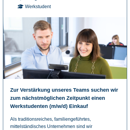
Werkstudent
Zur Verstärkung unseres Teams suchen wir
zum nächstmöglichen Zeitpunkt einen
Werkstudenten (m/w/d) Einkauf
Als traditionsreiches, familiengeführtes,
mittelständisches Unternehmen sind wir