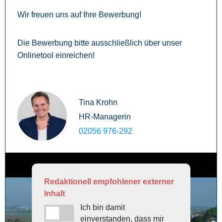
Wir freuen uns auf Ihre Bewerbung!
Die Bewerbung bitte ausschließlich über unser
Onlinetool einreichen!
Tina Krohn
HR-Managerin
02056 976-292
Redaktionell empfohlener externer
Inhalt
Ich bin damit
einverstanden, dass mir