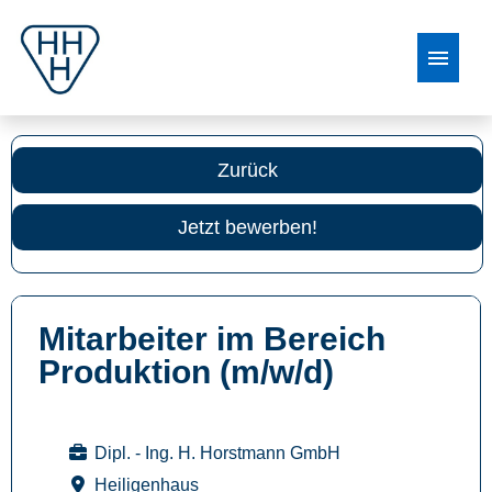
Stellenangebote
Zurück
Jetzt bewerben!
Mitarbeiter im Bereich
Produktion (m/w/d)
Dipl. - Ing. H. Horstmann GmbH
Heiligenhaus