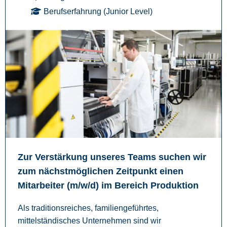
Berufserfahrung (Junior Level)
Zur Verstärkung unseres Teams suchen wir
zum nächstmöglichen Zeitpunkt einen
Mitarbeiter (m/w/d) im Bereich Produktion
Als traditionsreiches, familiengeführtes,
mittelständisches Unternehmen sind wir