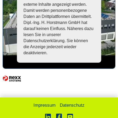
externe Inhalte angezeigt werden.
Damit werden personenbezogene
Daten an Drittplattformen übermittelt.
Dipl.-Ing. H. Horstmann GmbH hat
darauf keinen Einfluss. Näheres dazu
lesen Sie in unserer
Datenschutzerklärung. Sie können
die Anzeige jederzeit wieder
deaktivieren.
Impressum
Datenschutz