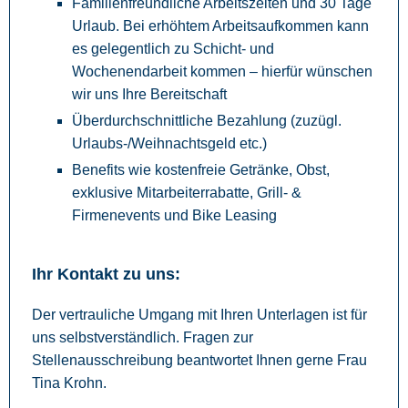
Familienfreundliche Arbeitszeiten und 30 Tage
Urlaub. Bei erhöhtem Arbeitsaufkommen kann
es gelegentlich zu Schicht- und
Wochenendarbeit kommen – hierfür wünschen
wir uns Ihre Bereitschaft
Überdurchschnittliche Bezahlung (zuzügl.
Urlaubs-/Weihnachtsgeld etc.)
Benefits wie kostenfreie Getränke, Obst,
exklusive Mitarbeiterrabatte, Grill- &
Firmenevents und Bike Leasing
Ihr Kontakt zu uns:
Der vertrauliche Umgang mit Ihren Unterlagen ist für
uns selbstverständlich. Fragen zur
Stellenausschreibung beantwortet Ihnen gerne Frau
Tina Krohn.