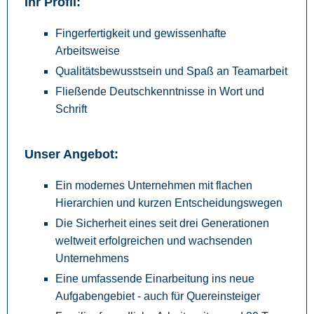
Ihr Profil:
Fingerfertigkeit und gewissenhafte
Arbeitsweise
Qualitätsbewusstsein und Spaß an Teamarbeit
Fließende Deutschkenntnisse in Wort und
Schrift
Unser Angebot:
Ein modernes Unternehmen mit flachen
Hierarchien und kurzen Entscheidungswegen
Die Sicherheit eines seit drei Generationen
weltweit erfolgreichen und wachsenden
Unternehmens
Eine umfassende Einarbeitung ins neue
Aufgabengebiet - auch für Quereinsteiger