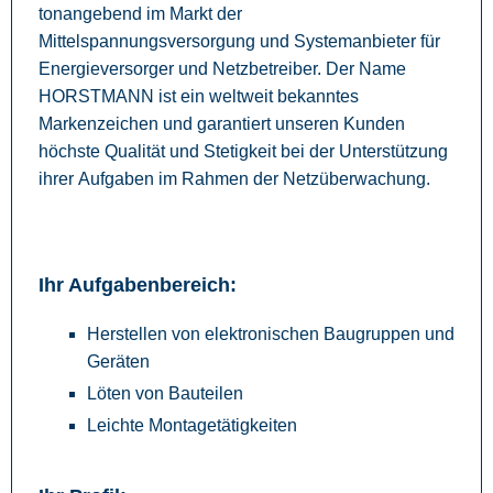
tonangebend im Markt der
Mittelspannungsversorgung und Systemanbieter für
Energieversorger und Netzbetreiber. Der Name
HORSTMANN ist ein weltweit bekanntes
Markenzeichen und garantiert unseren Kunden
höchste Qualität und Stetigkeit bei der Unterstützung
ihrer Aufgaben im Rahmen der Netzüberwachung.
Ihr Aufgabenbereich:
Herstellen von elektronischen Baugruppen und
Geräten
Löten von Bauteilen
Leichte Montagetätigkeiten