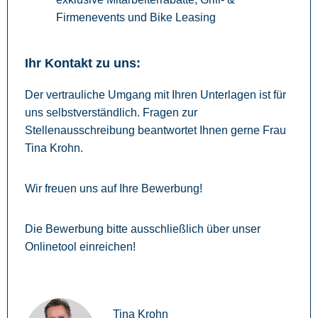
Firmenevents und Bike Leasing
Ihr Kontakt zu uns:
Der vertrauliche Umgang mit Ihren Unterlagen ist für
uns selbstverständlich. Fragen zur
Stellenausschreibung beantwortet Ihnen gerne Frau
Tina Krohn.
Wir freuen uns auf Ihre Bewerbung!
Die Bewerbung bitte ausschließlich über unser
Onlinetool einreichen!
Tina Krohn