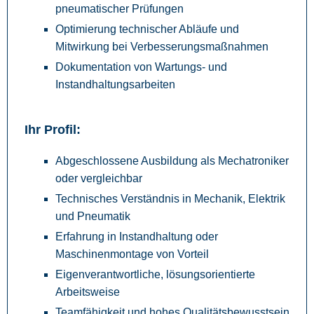
pneumatischer Prüfungen
Optimierung technischer Abläufe und
Mitwirkung bei Verbesserungsmaßnahmen
Dokumentation von Wartungs- und
Instandhaltungsarbeiten
Ihr Profil:
Abgeschlossene Ausbildung als Mechatroniker
oder vergleichbar
Technisches Verständnis in Mechanik, Elektrik
und Pneumatik
Erfahrung in Instandhaltung oder
Maschinenmontage von Vorteil
Eigenverantwortliche, lösungsorientierte
Arbeitsweise
Teamfähigkeit und hohes Qualitätsbewusstsein