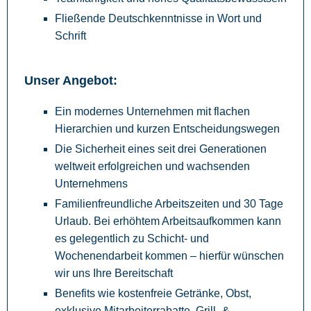
Fließende Deutschkenntnisse in Wort und
Schrift
Unser Angebot:
Ein modernes Unternehmen mit flachen
Hierarchien und kurzen Entscheidungswegen
Die Sicherheit eines seit drei Generationen
weltweit erfolgreichen und wachsenden
Unternehmens
Familienfreundliche Arbeitszeiten und 30 Tage
Urlaub. Bei erhöhtem Arbeitsaufkommen kann
es gelegentlich zu Schicht- und
Wochenendarbeit kommen – hierfür wünschen
wir uns Ihre Bereitschaft
Benefits wie kostenfreie Getränke, Obst,
exklusive Mitarbeiterrabatte, Grill- &