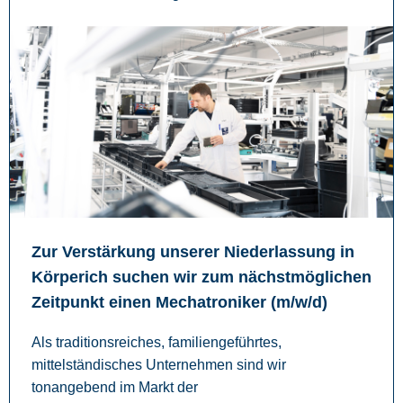
Zur Verstärkung unserer Niederlassung in
Körperich suchen wir zum nächstmöglichen
Zeitpunkt einen Mechatroniker (m/w/d)
Als traditionsreiches, familiengeführtes,
mittelständisches Unternehmen sind wir
tonangebend im Markt der