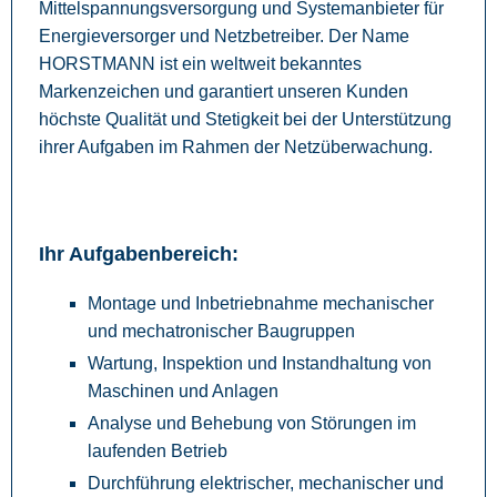
Mittelspannungsversorgung und Systemanbieter für
Energieversorger und Netzbetreiber. Der Name
HORSTMANN ist ein weltweit bekanntes
Markenzeichen und garantiert unseren Kunden
höchste Qualität und Stetigkeit bei der Unterstützung
ihrer Aufgaben im Rahmen der Netzüberwachung.
Ihr Aufgabenbereich:
Montage und Inbetriebnahme mechanischer
und mechatronischer Baugruppen
Wartung, Inspektion und Instandhaltung von
Maschinen und Anlagen
Analyse und Behebung von Störungen im
laufenden Betrieb
Durchführung elektrischer, mechanischer und