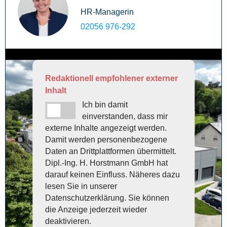
HR-Managerin
02056 976-292
Redaktionell empfohlener externer
Inhalt
Ich bin damit
einverstanden, dass mir
externe Inhalte angezeigt werden.
Damit werden personenbezogene
Daten an Drittplattformen übermittelt.
Dipl.-Ing. H. Horstmann GmbH hat
darauf keinen Einfluss. Näheres dazu
lesen Sie in unserer
Datenschutzerklärung. Sie können
die Anzeige jederzeit wieder
deaktivieren.